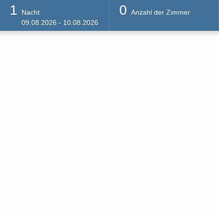
1
0
Nacht
Anzahl der Zimmer
09.08.2026 - 10.08.2026