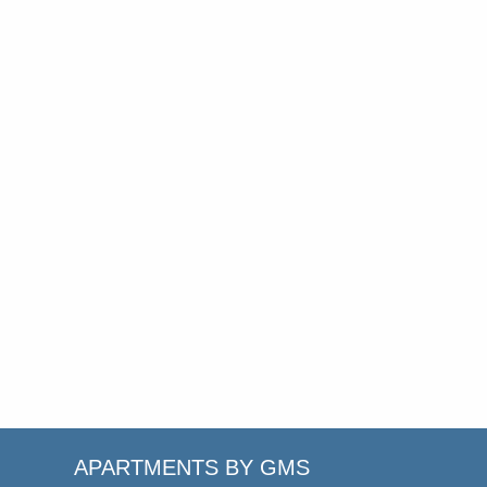
APARTMENTS BY GMS